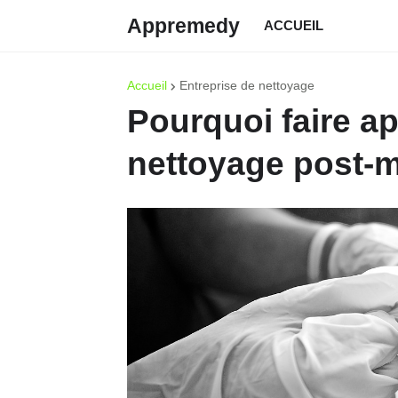
Appremedy
ACCUEIL
Accueil
Entreprise de nettoyage
Pourquoi faire ap
nettoyage post-