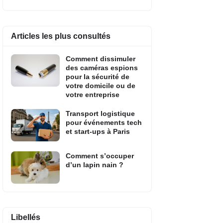
Articles les plus consultés
Comment dissimuler
des caméras espions
pour la sécurité de
votre domicile ou de
votre entreprise
Transport logistique
pour événements tech
et start-ups à Paris
Comment s’occuper
d’un lapin nain ?
Libellés