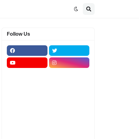
Follow Us