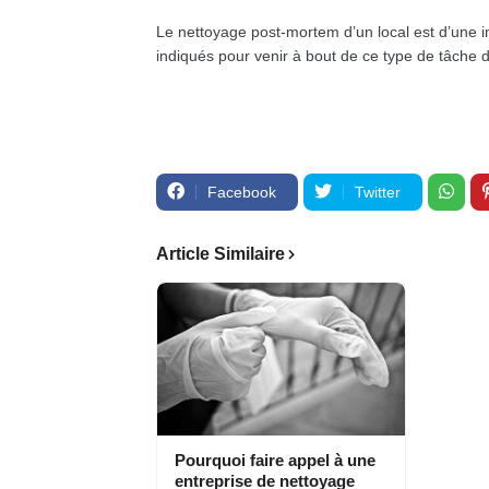
Le nettoyage post-mortem d’un local est d’une 
indiqués pour venir à bout de ce type de tâche d
Facebook
Twitter
Article Similaire
Pourquoi faire appel à une
entreprise de nettoyage