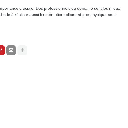
importance cruciale. Des professionnels du domaine sont les mieux
ifficile à réaliser aussi bien émotionnellement que physiquement.