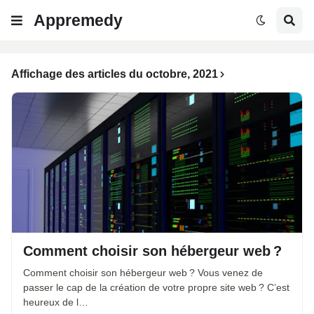
Appremedy
Affichage des articles du octobre, 2021
Comment choisir son hébergeur web ?
Comment choisir son hébergeur web ? Vous venez de
passer le cap de la création de votre propre site web ? C’est
heureux de l…