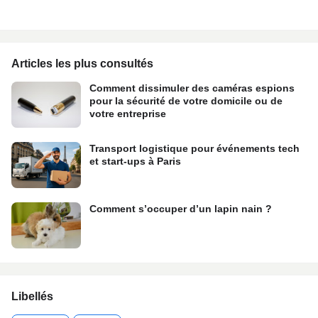
Articles les plus consultés
Comment dissimuler des caméras espions
pour la sécurité de votre domicile ou de
votre entreprise
Transport logistique pour événements tech
et start-ups à Paris
Comment s’occuper d’un lapin nain ?
Libellés