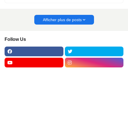
Afficher plus de posts
Follow Us