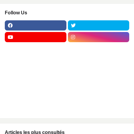
Follow Us
Articles les plus consultés