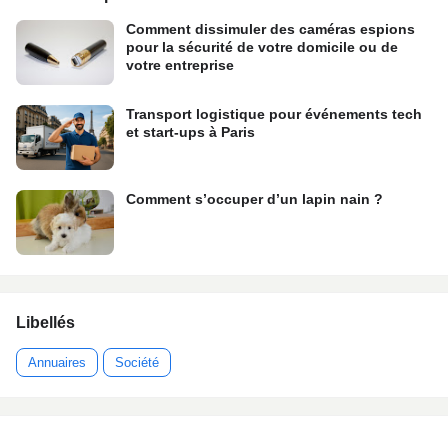
Comment dissimuler des caméras espions
pour la sécurité de votre domicile ou de
votre entreprise
Transport logistique pour événements tech
et start-ups à Paris
Comment s’occuper d’un lapin nain ?
Libellés
Annuaires
Société