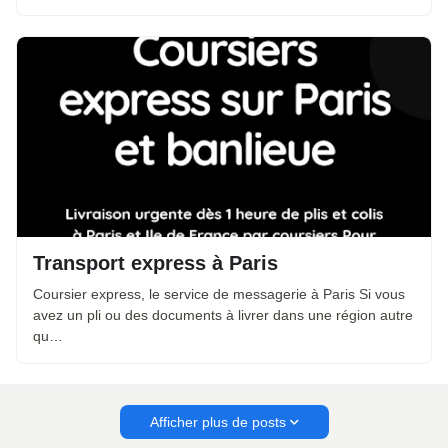
Transport express à Paris
Coursier express, le service de messagerie à Paris Si vous
avez un pli ou des documents à livrer dans une région autre
qu…
Afficher plus de posts