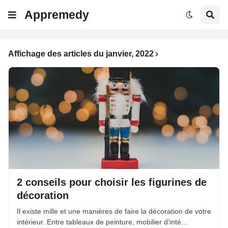
Appremedy
Affichage des articles du janvier, 2022
2 conseils pour choisir les figurines de
décoration
Il existe mille et une manières de faire la décoration de votre
intérieur. Entre tableaux de peinture, mobilier d'inté…