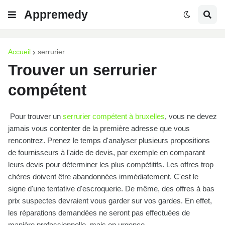
Appremedy
Accueil
serrurier
Trouver un serrurier
compétent
Pour trouver un
serrurier compétent à bruxelles
, vous ne devez
jamais vous contenter de la première adresse que vous
rencontrez. Prenez le temps d'analyser plusieurs propositions
de fournisseurs à l'aide de devis, par exemple en comparant
leurs devis pour déterminer les plus compétitifs. Les offres trop
chères doivent être abandonnées immédiatement. C'est le
signe d'une tentative d'escroquerie. De même, des offres à bas
prix suspectes devraient vous garder sur vos gardes. En effet,
les réparations demandées ne seront pas effectuées de
manière professionnelle, mais en urgence.