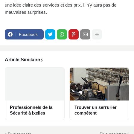
une idée claire des services et des prix. Il n'y aura pas de
mauvaises surprises.
Facebook
Article Similaire
Professionnels de la
Trouver un serrurier
Sécurité à Ixelles
compétent
Plus récente
Plus ancienne