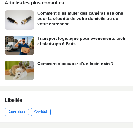
Articles les plus consultés
Comment dissimuler des caméras espions
pour la sécurité de votre domicile ou de
votre entreprise
Transport logistique pour événements tech
et start-ups à Paris
Comment s’occuper d’un lapin nain ?
Libellés
Annuaires
Société