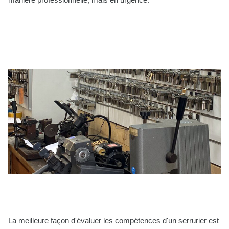
La meilleure façon d'évaluer les compétences d'un serrurier est