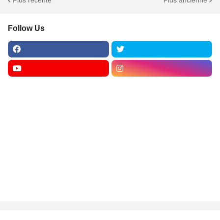
Follow Us