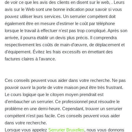
de voir ce que les avis des clients en disent sur le web, . Leurs
avis sur le Web sont une bonne indication pour savoir si vous
pouvez utiliser leurs services. Un serrurier compétent doit
également être en mesure d'estimer le coût par téléphone
lorsque le travail à effectuer n'est pas trop compliqué. Après son
arrivée, il pourra établir un devis plus précis. Il comprendra
respectivement les coûts de main-d'œuvre, de déplacement et
d'équipement. Évitez les frais excessifs en émettant des
factures claires à l'avance.
Ces conseils peuvent vous aider dans votre recherche. Ne pas
pouvoir ouvrir la porte de votre maison peut être très frustrant.
Le cours logique que le citoyen moyen prendrait est
d'embaucher un serrurier. Ce professionnel peut résoudre le
problème en une demi-heure. Cependant, trouver un serrurier
compétent n'est pas facile. Ces conseils peuvent vous aider
dans votre recherche.
Lorsque vous appelez
Serrurier Bruxelles
, nous vous donnons