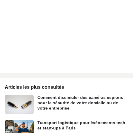
Articles les plus consultés
Comment dissimuler des caméras espions
pour la sécurité de votre domicile ou de
votre entreprise
Transport logistique pour événements tech
et start-ups à Paris