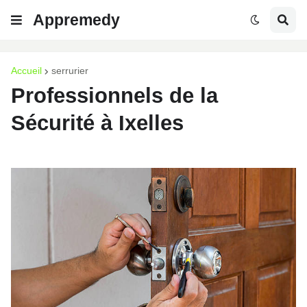
Appremedy
Accueil
serrurier
Professionnels de la
Sécurité à Ixelles