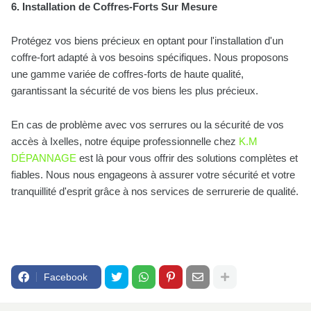
6. Installation de Coffres-Forts Sur Mesure
Protégez vos biens précieux en optant pour l'installation d'un
coffre-fort adapté à vos besoins spécifiques. Nous proposons
une gamme variée de coffres-forts de haute qualité,
garantissant la sécurité de vos biens les plus précieux.
En cas de problème avec vos serrures ou la sécurité de vos
accès à Ixelles, notre équipe professionnelle chez
K.M
DÉPANNAGE
est là pour vous offrir des solutions complètes et
fiables. Nous nous engageons à assurer votre sécurité et votre
tranquillité d'esprit grâce à nos services de serrurerie de qualité.
Facebook