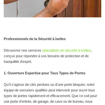
Professionnels de la Sécurité à Ixelles
Découvrez nos services
spécialisés en sécurité à Ixelles
,
conçus pour répondre à vos besoins de protection et de
tranquillité d'esprit.
1. Ouverture Expertise pour Tous Types de Portes
Qu'il s'agisse de clés perdues ou d'une porte bloquée, notre
équipe de serruriers qualifiés peut intervenir pour ouvrir tous
types de portes rapidement et efficacement. Que ce soit pour
une porte d'entrée, de garage, de cave ou de bureau, nous