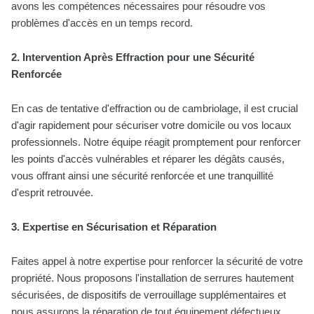
avons les compétences nécessaires pour résoudre vos
problèmes d'accès en un temps record.
2. Intervention Après Effraction pour une Sécurité
Renforcée
En cas de tentative d'effraction ou de cambriolage, il est crucial
d'agir rapidement pour sécuriser votre domicile ou vos locaux
professionnels. Notre équipe réagit promptement pour renforcer
les points d'accès vulnérables et réparer les dégâts causés,
vous offrant ainsi une sécurité renforcée et une tranquillité
d'esprit retrouvée.
3. Expertise en Sécurisation et Réparation
Faites appel à notre expertise pour renforcer la sécurité de votre
propriété. Nous proposons l'installation de serrures hautement
sécurisées, de dispositifs de verrouillage supplémentaires et
nous assurons la réparation de tout équipement défectueux.