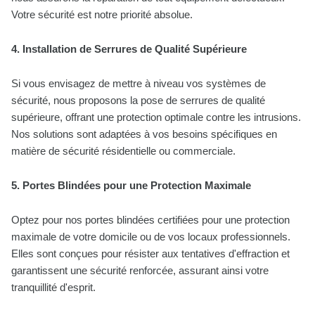
Votre sécurité est notre priorité absolue.
4. Installation de Serrures de Qualité Supérieure
Si vous envisagez de mettre à niveau vos systèmes de
sécurité, nous proposons la pose de serrures de qualité
supérieure, offrant une protection optimale contre les intrusions.
Nos solutions sont adaptées à vos besoins spécifiques en
matière de sécurité résidentielle ou commerciale.
5. Portes Blindées pour une Protection Maximale
Optez pour nos portes blindées certifiées pour une protection
maximale de votre domicile ou de vos locaux professionnels.
Elles sont conçues pour résister aux tentatives d'effraction et
garantissent une sécurité renforcée, assurant ainsi votre
tranquillité d'esprit.