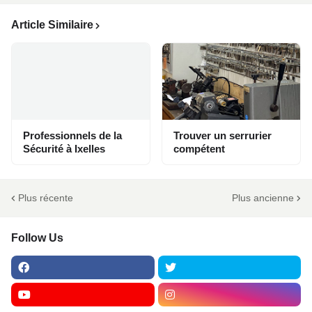
Article Similaire
Professionnels de la
Trouver un serrurier
Sécurité à Ixelles
compétent
Plus récente
Plus ancienne
Follow Us