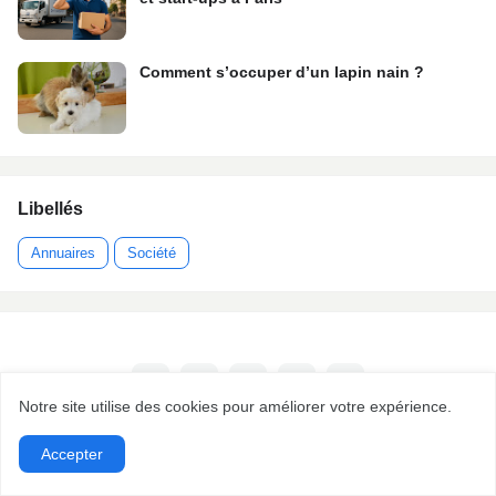
Comment s’occuper d’un lapin nain ?
Libellés
Annuaires
Société
Notre site utilise des cookies pour améliorer votre expérience.
Accepter