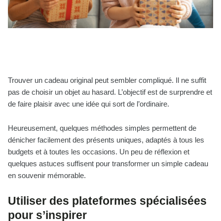
Trouver un cadeau original peut sembler compliqué. Il ne suffit
pas de choisir un objet au hasard. L’objectif est de surprendre et
de faire plaisir avec une idée qui sort de l’ordinaire.
Heureusement, quelques méthodes simples permettent de
dénicher facilement des présents uniques, adaptés à tous les
budgets et à toutes les occasions. Un peu de réflexion et
quelques astuces suffisent pour transformer un simple cadeau
en souvenir mémorable.
Utiliser des plateformes spécialisées
pour s’inspirer