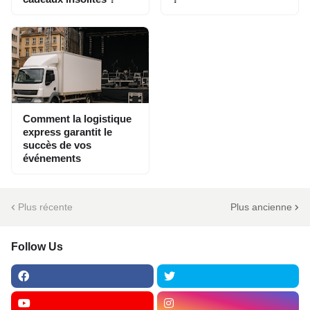
Comment la logistique
express garantit le
succès de vos
événements
Plus récente
Plus ancienne
Follow Us