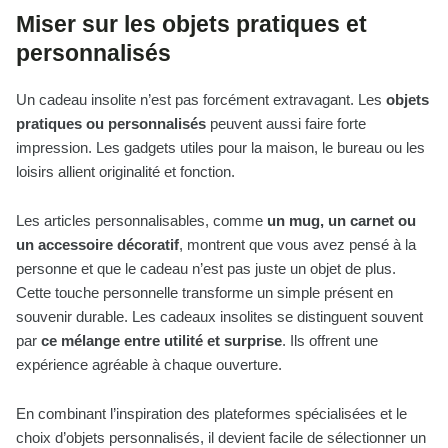
Miser sur les objets pratiques et
personnalisés
Un cadeau insolite n’est pas forcément extravagant. Les
objets
pratiques ou personnalisés
peuvent aussi faire forte
impression. Les gadgets utiles pour la maison, le bureau ou les
loisirs allient originalité et fonction.
Les articles personnalisables, comme
un mug, un carnet ou
un accessoire décoratif
, montrent que vous avez pensé à la
personne et que le cadeau n’est pas juste un objet de plus.
Cette touche personnelle transforme un simple présent en
souvenir durable. Les cadeaux insolites se distinguent souvent
par
ce mélange entre utilité et surprise
. Ils offrent une
expérience agréable à chaque ouverture.
En combinant l’inspiration des plateformes spécialisées et le
choix d’objets personnalisés, il devient facile de sélectionner un