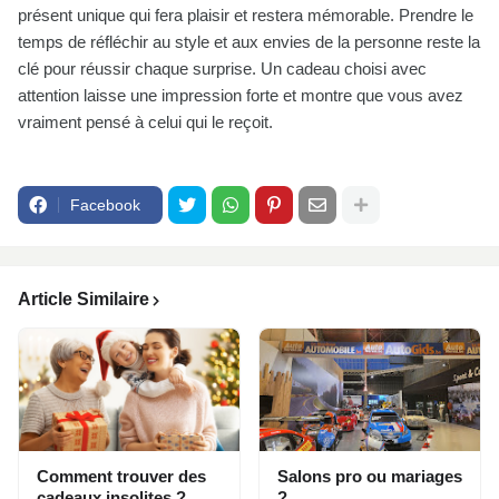
présent unique qui fera plaisir et restera mémorable. Prendre le
temps de réfléchir au style et aux envies de la personne reste la
clé pour réussir chaque surprise. Un cadeau choisi avec
attention laisse une impression forte et montre que vous avez
vraiment pensé à celui qui le reçoit.
Facebook
Article Similaire
Comment trouver des
Salons pro ou mariages
cadeaux insolites ?
?