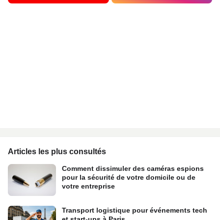
Articles les plus consultés
Comment dissimuler des caméras espions
pour la sécurité de votre domicile ou de
votre entreprise
Transport logistique pour événements tech
et start-ups à Paris