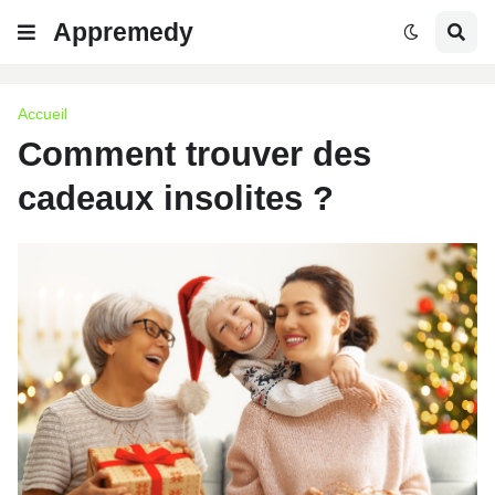
Appremedy
Accueil
Comment trouver des
cadeaux insolites ?