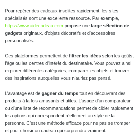
Pour repérer des cadeaux insolites rapidement, les sites
spécialisés sont une excellente ressource. Par exemple,
https://www.aidecadeau.com
propose une
large sélection de
gadgets
originaux, d’objets décoratifs et d’accessoires
personnalisés.
Ces plateformes permettent de
filtrer les idées
selon les goûts,
l’âge ou les centres d’intérêt du destinataire. Vous pouvez ainsi
explorer différentes catégories, comparer les objets et trouver
des inspirations auxquelles vous n’auriez pas pensé.
L’avantage est de
gagner du temps
tout en découvrant des
produits à la fois amusants et utiles. L’usage d’un comparateur
ou d’une liste de recommandations permet de cibler rapidement
les options qui correspondent réellement au style de la
personne. C’est une méthode efficace pour ne pas se tromper
et pour choisir un cadeau qui surprendra vraiment.